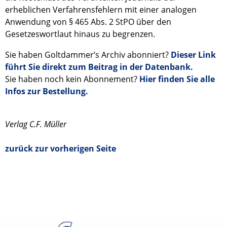
erheblichen Verfahrensfehlern mit einer analogen
Anwendung von § 465 Abs. 2 StPO über den
Gesetzeswortlaut hinaus zu begrenzen.
Sie haben Goltdammer’s Archiv abonniert?
Dieser Link
führt Sie direkt zum Beitrag in der Datenbank.
Sie haben noch kein Abonnement?
Hier finden Sie alle
Infos zur Bestellung.
Verlag C.F. Müller
zurück zur vorherigen Seite