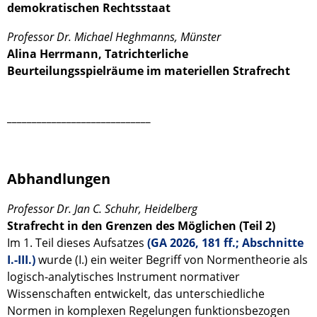
demokratischen Rechtsstaat
Professor Dr. Michael Heghmanns, Münster
Alina Herrmann, Tatrichterliche
Beurteilungsspielräume im materiellen Strafrecht
_____________________________
Abhandlungen
Professor Dr. Jan C. Schuhr, Heidelberg
Strafrecht in den Grenzen des Möglichen (Teil 2)
Im 1. Teil dieses Aufsatzes
(GA 2026, 181 ff.; Abschnitte
I.-III.)
wurde (I.) ein weiter Begriff von Normentheorie als
logisch-analytisches Instrument normativer
Wissenschaften entwickelt, das unterschiedliche
Normen in komplexen Regelungen funktionsbezogen