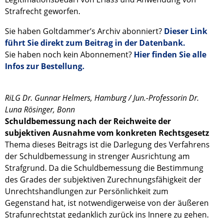
Strafrecht geworfen.
Sie haben Goltdammer’s Archiv abonniert?
Dieser Link
führt Sie direkt zum Beitrag in der Datenbank.
Sie haben noch kein Abonnement?
Hier finden Sie alle
Infos zur Bestellung.
RiLG Dr. Gunnar Helmers, Hamburg / Jun.-Professorin Dr.
Luna Rösinger, Bonn
Schuldbemessung nach der Reichweite der
subjektiven Ausnahme vom konkreten Rechtsgesetz
Thema dieses Beitrags ist die Darlegung des Verfahrens
der Schuldbemessung in strenger Ausrichtung am
Strafgrund. Da die Schuldbemessung die Bestimmung
des Grades der subjektiven Zurechnungsfähigkeit der
Unrechtshandlungen zur Persönlichkeit zum
Gegenstand hat, ist notwendigerweise von der äußeren
Strafunrechtstat gedanklich zurück ins Innere zu gehen.