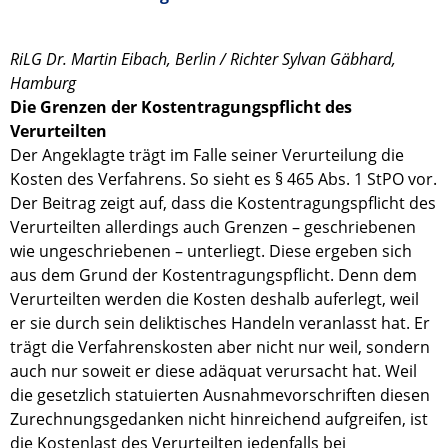
RiLG Dr. Martin Eibach, Berlin / Richter Sylvan Gäbhard,
Hamburg
Die Grenzen der Kostentragungspflicht des
Verurteilten
Der Angeklagte trägt im Falle seiner Verurteilung die
Kosten des Verfahrens. So sieht es § 465 Abs. 1 StPO vor.
Der Beitrag zeigt auf, dass die Kostentragungspflicht des
Verurteilten allerdings auch Grenzen – geschriebenen
wie ungeschriebenen – unterliegt. Diese ergeben sich
aus dem Grund der Kostentragungspflicht. Denn dem
Verurteilten werden die Kosten deshalb auferlegt, weil
er sie durch sein deliktisches Handeln veranlasst hat. Er
trägt die Verfahrenskosten aber nicht nur weil, sondern
auch nur soweit er diese adäquat verursacht hat. Weil
die gesetzlich statuierten Ausnahmevorschriften diesen
Zurechnungsgedanken nicht hinreichend aufgreifen, ist
die Kostenlast des Verurteilten jedenfalls bei