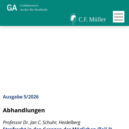
Ausgabe 5/2026
Abhandlungen
Professor Dr. Jan C. Schuhr, Heidelberg