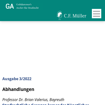
Ausgabe 3/2022
Abhandlungen
Professor Dr. Brian Valerius, Bayreuth