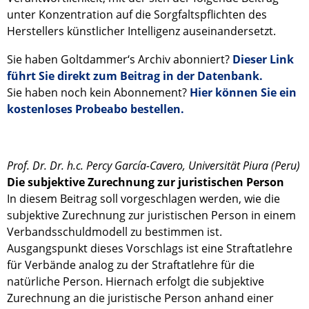
unter Konzentration auf die Sorgfaltspflichten des
Herstellers künstlicher Intelligenz auseinandersetzt.
Sie haben Goltdammer‘s Archiv abonniert?
Dieser Link
führt Sie direkt zum Beitrag in der Datenbank.
Sie haben noch kein Abonnement?
Hier können Sie ein
kostenloses Probeabo bestellen.
Prof. Dr. Dr. h.c. Percy García-Cavero, Universität Piura (Peru)
Die subjektive Zurechnung zur juristischen Person
In diesem Beitrag soll vorgeschlagen werden, wie die
subjektive Zurechnung zur juristischen Person in einem
Verbandsschuldmodell zu bestimmen ist.
Ausgangspunkt dieses Vorschlags ist eine Straftatlehre
für Verbände analog zu der Straftatlehre für die
natürliche Person. Hiernach erfolgt die subjektive
Zurechnung an die juristische Person anhand einer