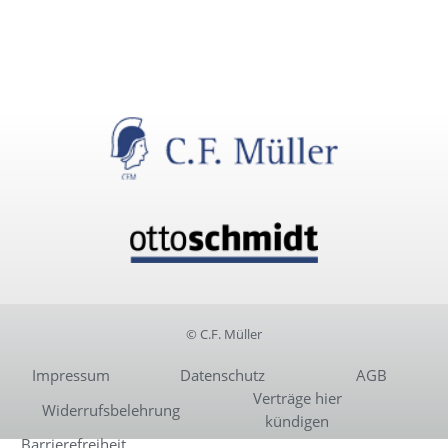
© C.F. Müller
Impressum
Datenschutz
AGB
Verträge hier
Widerrufsbelehrung
kündigen
Barrierefreiheit