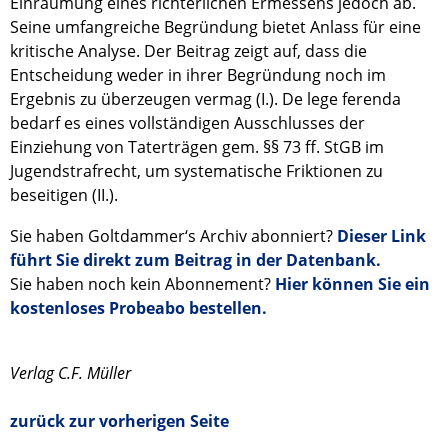
Einräumung eines richterlichen Ermessens jedoch ab.
Seine umfangreiche Begründung bietet Anlass für eine
kritische Analyse. Der Beitrag zeigt auf, dass die
Entscheidung weder in ihrer Begründung noch im
Ergebnis zu überzeugen vermag (I.). De lege ferenda
bedarf es eines vollständigen Ausschlusses der
Einziehung von Taterträgen gem. §§ 73 ff. StGB im
Jugendstrafrecht, um systematische Friktionen zu
beseitigen (II.).
Sie haben Goltdammer‘s Archiv abonniert?
Dieser Link
führt Sie direkt zum Beitrag in der Datenbank.
Sie haben noch kein Abonnement?
Hier können Sie ein
kostenloses Probeabo bestellen.
Verlag C.F. Müller
zurück zur vorherigen Seite