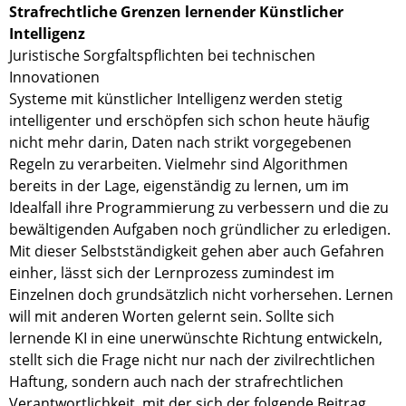
Strafrechtliche Grenzen lernender Künstlicher
Intelligenz
Juristische Sorgfaltspflichten bei technischen
Innovationen
Systeme mit künstlicher Intelligenz werden stetig
intelligenter und erschöpfen sich schon heute häufig
nicht mehr darin, Daten nach strikt vorgegebenen
Regeln zu verarbeiten. Vielmehr sind Algorithmen
bereits in der Lage, eigenständig zu lernen, um im
Idealfall ihre Programmierung zu verbessern und die zu
bewältigenden Aufgaben noch gründlicher zu erledigen.
Mit dieser Selbstständigkeit gehen aber auch Gefahren
einher, lässt sich der Lernprozess zumindest im
Einzelnen doch grundsätzlich nicht vorhersehen. Lernen
will mit anderen Worten gelernt sein. Sollte sich
lernende KI in eine unerwünschte Richtung entwickeln,
stellt sich die Frage nicht nur nach der zivilrechtlichen
Haftung, sondern auch nach der strafrechtlichen
Verantwortlichkeit, mit der sich der folgende Beitrag