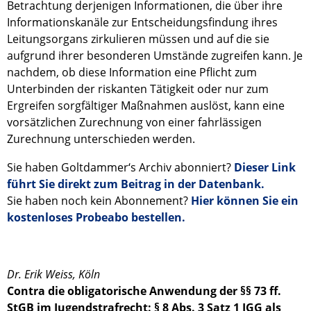
Betrachtung derjenigen Informationen, die über ihre
Informationskanäle zur Entscheidungsfindung ihres
Leitungsorgans zirkulieren müssen und auf die sie
aufgrund ihrer besonderen Umstände zugreifen kann. Je
nachdem, ob diese Information eine Pflicht zum
Unterbinden der riskanten Tätigkeit oder nur zum
Ergreifen sorgfältiger Maßnahmen auslöst, kann eine
vorsätzlichen Zurechnung von einer fahrlässigen
Zurechnung unterschieden werden.
Sie haben Goltdammer‘s Archiv abonniert?
Dieser Link
führt Sie direkt zum Beitrag in der Datenbank.
Sie haben noch kein Abonnement?
Hier können Sie ein
kostenloses Probeabo bestellen.
Dr. Erik Weiss, Köln
Contra die obligatorische Anwendung der §§ 73 ff.
StGB im Jugendstrafrecht: § 8 Abs. 3 Satz 1 JGG als