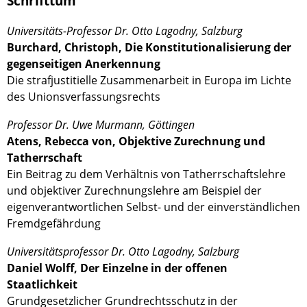
Schrifttum
Universitäts-Professor Dr. Otto Lagodny, Salzburg
Burchard, Christoph, Die Konstitutionalisierung der
gegenseitigen Anerkennung
Die strafjustitielle Zusammenarbeit in Europa im Lichte
des Unionsverfassungsrechts
Professor Dr. Uwe Murmann, Göttingen
Atens, Rebecca von, Objektive Zurechnung und
Tatherrschaft
Ein Beitrag zu dem Verhältnis von Tatherrschaftslehre
und objektiver Zurechnungslehre am Beispiel der
eigenverantwortlichen Selbst- und der einverständlichen
Fremdgefährdung
Universitätsprofessor Dr. Otto Lagodny, Salzburg
Daniel Wolff, Der Einzelne in der offenen
Staatlichkeit
Grundgesetzlicher Grundrechtsschutz in der