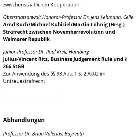
zwischenstaatlichen Kooperation
Oberstaatsanwalt Honorar-Professor Dr. Jens Lehmann, Celle
Arnd Koch/Michael Kubiciel/Martin Löhnig (Hrsg.),
Strafrecht zwischen Novemberrevolution und
Weimarer Republik
Junior-Professor Dr. Paul Krell, Hamburg
Julius-Vincent Ritz, Business Judgement Rule und §
266 StGB
Zur Anwendung des §§ 93 Abs. 1 S. 2 AktG im
Untreuestrafrecht
_________________________
Abhandlungen
Professor Dr. Brian Valerius, Bayreuth