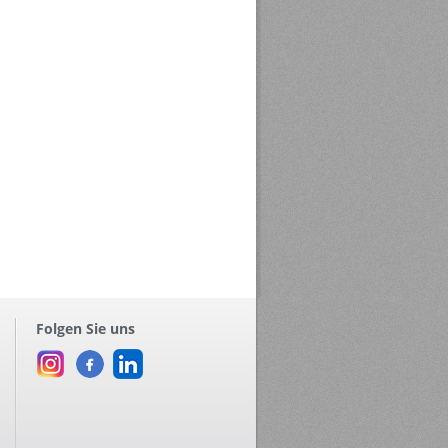
Folgen Sie uns