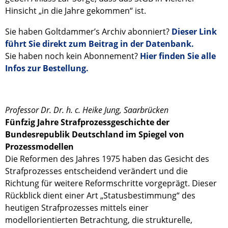
Hinsicht „in die Jahre gekommen“ ist.
Sie haben Goltdammer’s Archiv abonniert?
Dieser Link
führt Sie direkt zum Beitrag in der Datenbank.
Sie haben noch kein Abonnement?
Hier finden Sie alle
Infos zur Bestellung.
Professor Dr. Dr. h. c. Heike Jung, Saarbrücken
Fünfzig Jahre Strafprozessgeschichte der
Bundesrepublik Deutschland im Spiegel von
Prozessmodellen
Die Reformen des Jahres 1975 haben das Gesicht des
Strafprozesses entscheidend verändert und die
Richtung für weitere Reformschritte vorgeprägt. Dieser
Rückblick dient einer Art „Statusbestimmung“ des
heutigen Strafprozesses mittels einer
modellorientierten Betrachtung, die strukturelle,