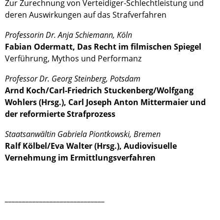
Zur Zurechnung von Verteidiger-Schlechtleistung und
deren Auswirkungen auf das Strafverfahren
Professorin Dr. Anja Schiemann, Köln
Fabian Odermatt, Das Recht im filmischen Spiegel
Verführung, Mythos und Performanz
Professor Dr. Georg Steinberg, Potsdam
Arnd Koch/Carl-Friedrich Stuckenberg/Wolfgang
Wohlers (Hrsg.), Carl Joseph Anton Mittermaier und
der reformierte Strafprozess
Staatsanwältin Gabriela Piontkowski, Bremen
Ralf Kölbel/Eva Walter (Hrsg.), Audiovisuelle
Vernehmung im Ermittlungsverfahren
_____________________________