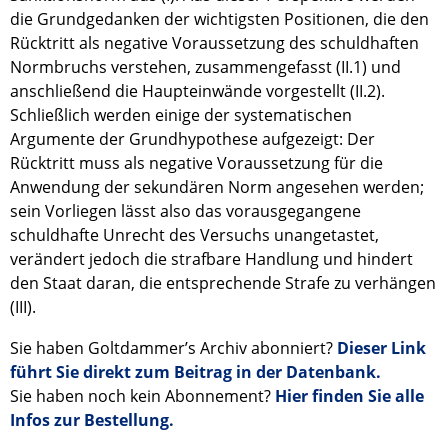
die Grundgedanken der wichtigsten Positionen, die den
Rücktritt als negative Voraussetzung des schuldhaften
Normbruchs verstehen, zusammengefasst (II.1) und
anschließend die Haupteinwände vorgestellt (II.2).
Schließlich werden einige der systematischen
Argumente der Grundhypothese aufgezeigt: Der
Rücktritt muss als negative Voraussetzung für die
Anwendung der sekundären Norm angesehen werden;
sein Vorliegen lässt also das vorausgegangene
schuldhafte Unrecht des Versuchs unangetastet,
verändert jedoch die strafbare Handlung und hindert
den Staat daran, die entsprechende Strafe zu verhängen
(III).
Sie haben Goltdammer’s Archiv abonniert?
Dieser Link
führt Sie direkt zum Beitrag in der Datenbank.
Sie haben noch kein Abonnement?
Hier finden Sie alle
Infos zur Bestellung.