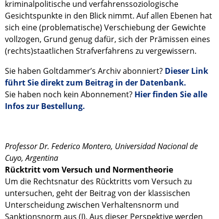
kriminalpolitische und verfahrenssoziologische
Gesichtspunkte in den Blick nimmt. Auf allen Ebenen hat
sich eine (problematische) Verschiebung der Gewichte
vollzogen, Grund genug dafür, sich der Prämissen eines
(rechts)staatlichen Strafverfahrens zu vergewissern.
Sie haben Goltdammer’s Archiv abonniert?
Dieser Link
führt Sie direkt zum Beitrag in der Datenbank.
Sie haben noch kein Abonnement?
Hier finden Sie alle
Infos zur Bestellung.
Professor Dr. Federico Montero, Universidad Nacional de
Cuyo, Argentina
Rücktritt vom Versuch und Normentheorie
Um die Rechtsnatur des Rücktritts vom Versuch zu
untersuchen, geht der Beitrag von der klassischen
Unterscheidung zwischen Verhaltensnorm und
Sanktionsnorm aus (I). Aus dieser Perspektive werden