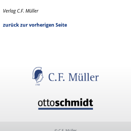
Verlag C.F. Müller
zurück zur vorherigen Seite
© C.F. Müller