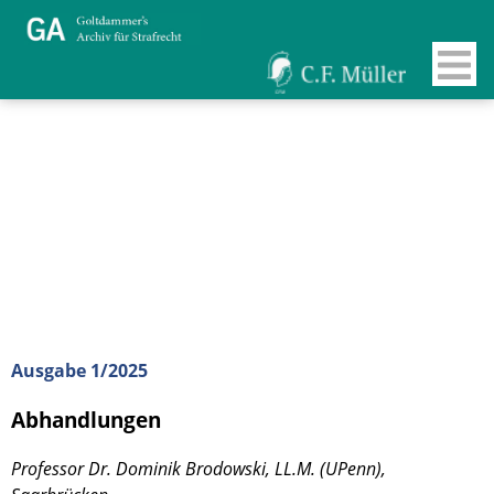
Ausgabe 1/2025
Abhandlungen
Professor Dr. Dominik Brodowski, LL.M. (UPenn),